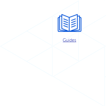
Guides