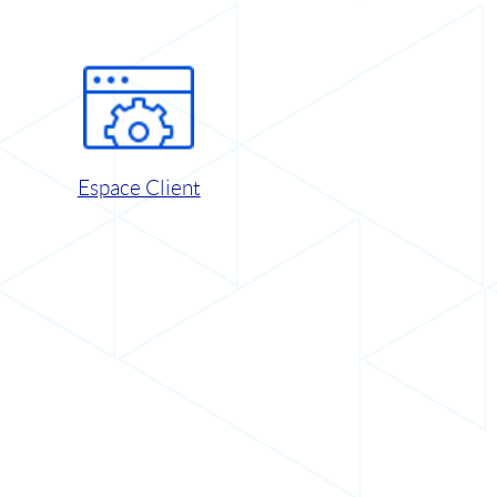
Espace Client