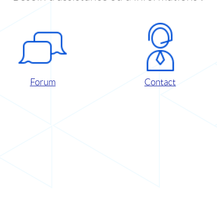
Forum
Contact