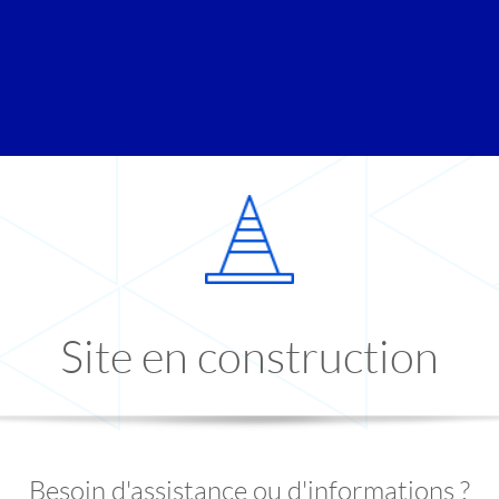
Site en construction
Besoin d'assistance ou d'informations ?